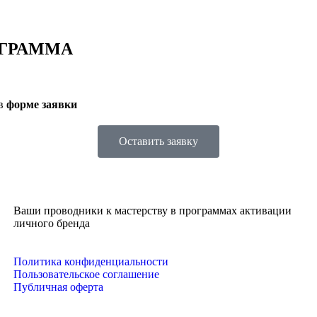
ОГРАММА
 в
форме заявки
Оставить заявку
Ваши проводники к мастерству в программах активации
личного бренда
Политика конфиденциальности
Пользовательское соглашение
Публичная оферта